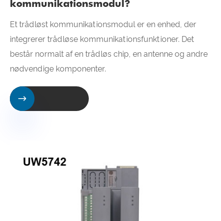
kommunikationsmodul?
Et trådløst kommunikationsmodul er en enhed, der
integrerer trådløse kommunikationsfunktioner. Det
består normalt af en trådløs chip, en antenne og andre
nødvendige komponenter.
