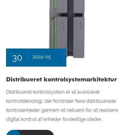
30
2024-05
Distribueret kontrolsystemarkitektur
Distribueret kontrolsystem er et avanceret
kontrolteknologi, der forbinder flere distribuerede
kontrolenheder gennem et netværk for at realisere
digital kontrol af enheder forskellige steder.