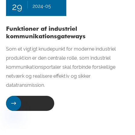
29
2024-05
Funktioner af industriel
kommunikationsgateways
Som et vigtigt knudepunkt for moderne industriel
produktion er den centrale rolle, som industriel
kommunikationsportaler skal forbinde forskellige
netværk og realisere effektiv og sikker
datatransmission.
