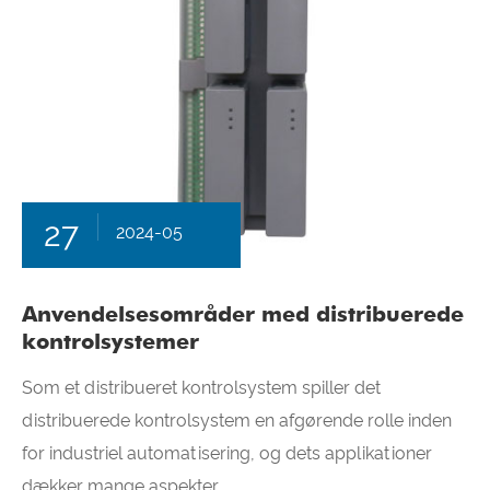
27
2024-05
Anvendelsesområder med distribuerede
kontrolsystemer
Som et distribueret kontrolsystem spiller det
distribuerede kontrolsystem en afgørende rolle inden
for industriel automatisering, og dets applikationer
dækker mange aspekter.