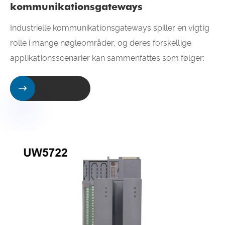
kommunikationsgateways
Industrielle kommunikationsgateways spiller en vigtig
rolle i mange nøgleområder, og deres forskellige
applikationsscenarier kan sammenfattes som følger:
